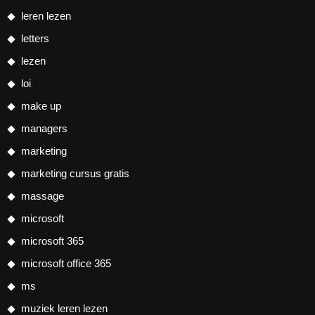
leren lezen
letters
lezen
loi
make up
managers
marketing
marketing cursus gratis
massage
microsoft
microsoft 365
microsoft office 365
ms
muziek leren lezen