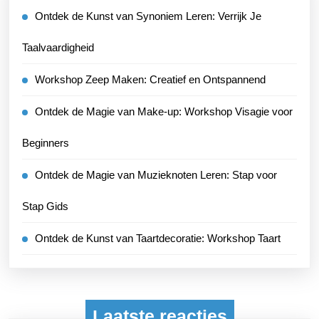
Ontdek de Kunst van Synoniem Leren: Verrijk Je
Taalvaardigheid
Workshop Zeep Maken: Creatief en Ontspannend
Ontdek de Magie van Make-up: Workshop Visagie voor
Beginners
Ontdek de Magie van Muzieknoten Leren: Stap voor
Stap Gids
Ontdek de Kunst van Taartdecoratie: Workshop Taart
Laatste reacties