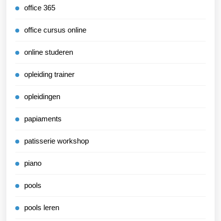
office 365
office cursus online
online studeren
opleiding trainer
opleidingen
papiaments
patisserie workshop
piano
pools
pools leren