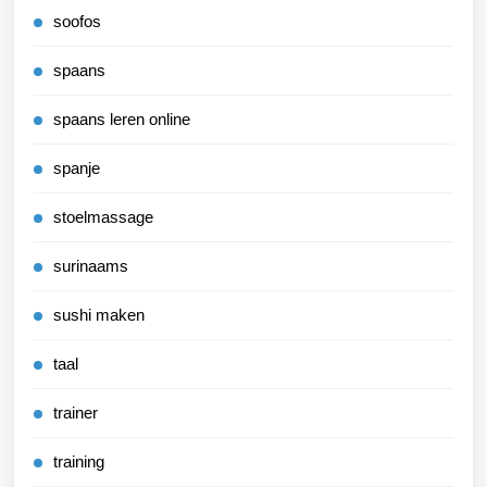
soofos
spaans
spaans leren online
spanje
stoelmassage
surinaams
sushi maken
taal
trainer
training