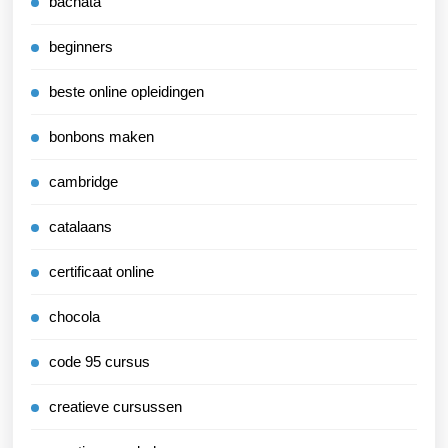
bachata
beginners
beste online opleidingen
bonbons maken
cambridge
catalaans
certificaat online
chocola
code 95 cursus
creatieve cursussen