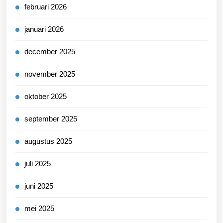
februari 2026
januari 2026
december 2025
november 2025
oktober 2025
september 2025
augustus 2025
juli 2025
juni 2025
mei 2025