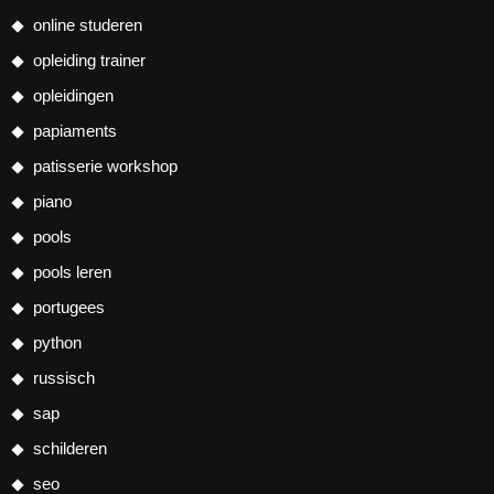
online studeren
opleiding trainer
opleidingen
papiaments
patisserie workshop
piano
pools
pools leren
portugees
python
russisch
sap
schilderen
seo