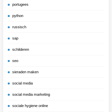
portugees
python
russisch
sap
schilderen
seo
sieraden maken
social media
social media marketing
sociale hygiene online