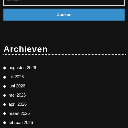
naar:
Archieven
augustus 2026
juli 2026
juni 2026
mei 2026
april 2026
maart 2026
februari 2026