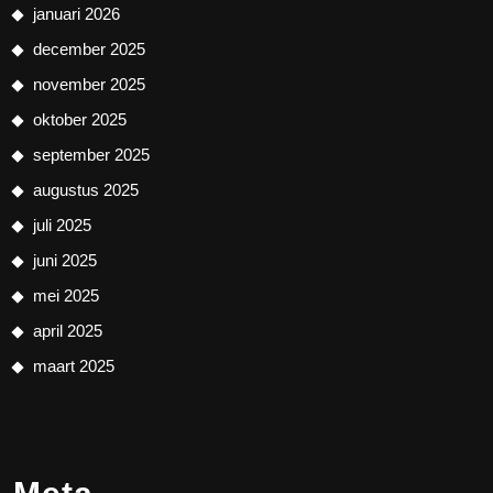
januari 2026
december 2025
november 2025
oktober 2025
september 2025
augustus 2025
juli 2025
juni 2025
mei 2025
april 2025
maart 2025