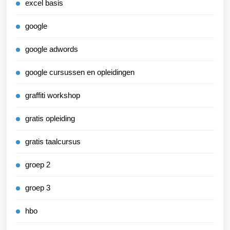
excel basis
google
google adwords
google cursussen en opleidingen
graffiti workshop
gratis opleiding
gratis taalcursus
groep 2
groep 3
hbo