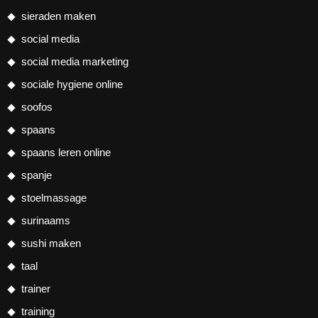
sieraden maken
social media
social media marketing
sociale hygiene online
soofos
spaans
spaans leren online
spanje
stoelmassage
surinaams
sushi maken
taal
trainer
training