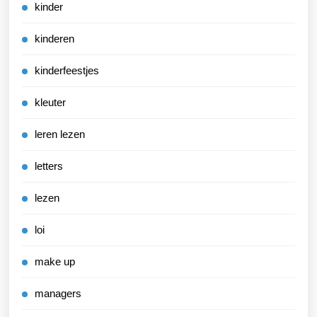
kinder
kinderen
kinderfeestjes
kleuter
leren lezen
letters
lezen
loi
make up
managers