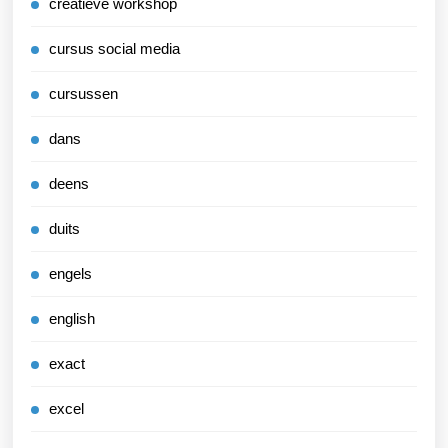
creatieve workshop
cursus social media
cursussen
dans
deens
duits
engels
english
exact
excel