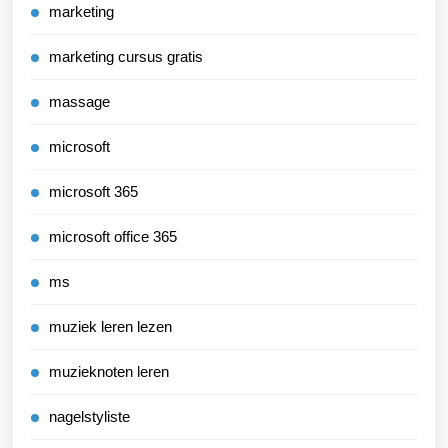
marketing
marketing cursus gratis
massage
microsoft
microsoft 365
microsoft office 365
ms
muziek leren lezen
muzieknoten leren
nagelstyliste