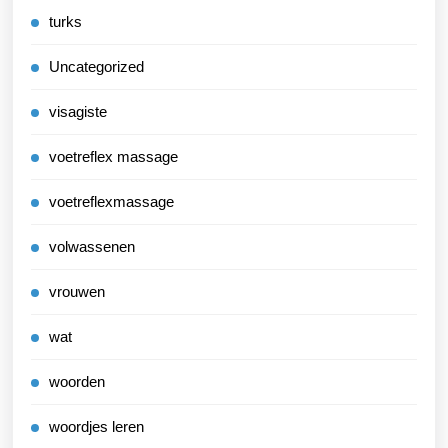
turks
Uncategorized
visagiste
voetreflex massage
voetreflexmassage
volwassenen
vrouwen
wat
woorden
woordjes leren