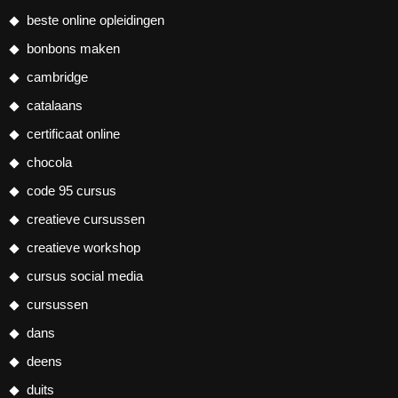
beste online opleidingen
bonbons maken
cambridge
catalaans
certificaat online
chocola
code 95 cursus
creatieve cursussen
creatieve workshop
cursus social media
cursussen
dans
deens
duits