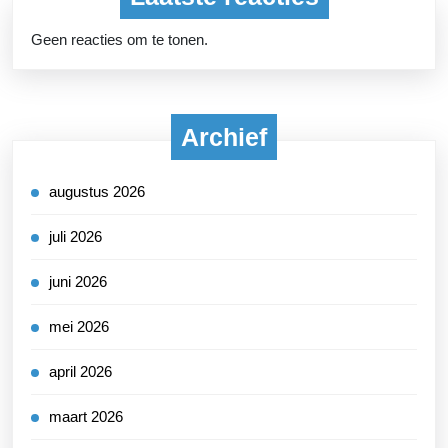
Geen reacties om te tonen.
Archief
augustus 2026
juli 2026
juni 2026
mei 2026
april 2026
maart 2026