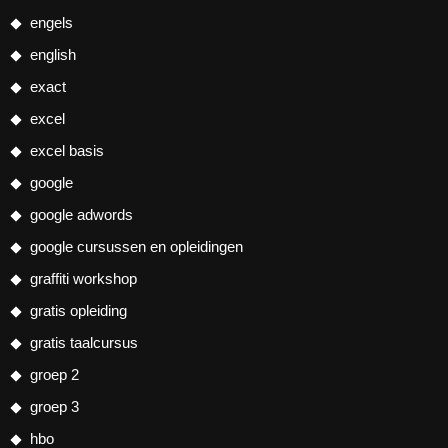
engels
english
exact
excel
excel basis
google
google adwords
google cursussen en opleidingen
graffiti workshop
gratis opleiding
gratis taalcursus
groep 2
groep 3
hbo