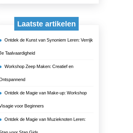
Laatste artikelen
Ontdek de Kunst van Synoniem Leren: Verrijk
Je Taalvaardigheid
Workshop Zeep Maken: Creatief en
Ontspannend
Ontdek de Magie van Make-up: Workshop
Visagie voor Beginners
Ontdek de Magie van Muzieknoten Leren:
Stap voor Stap Gids