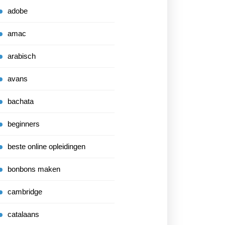
adobe
amac
arabisch
avans
bachata
beginners
beste online opleidingen
bonbons maken
cambridge
catalaans