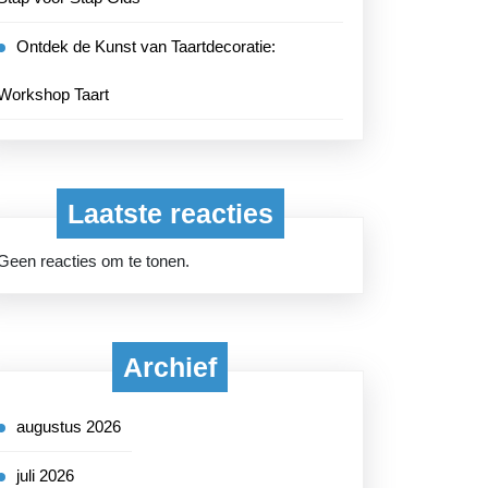
Ontdek de Kunst van Taartdecoratie:
Workshop Taart
Laatste reacties
Geen reacties om te tonen.
Archief
augustus 2026
juli 2026