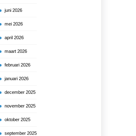
juni 2026
mei 2026
april 2026
maart 2026
februari 2026
januari 2026
december 2025
november 2025
oktober 2025
september 2025