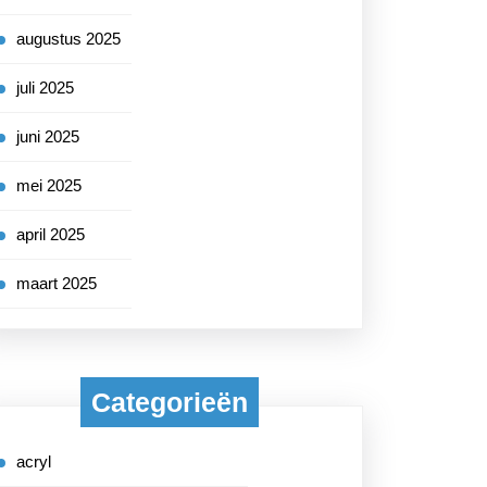
augustus 2025
juli 2025
juni 2025
mei 2025
april 2025
maart 2025
Categorieën
acryl