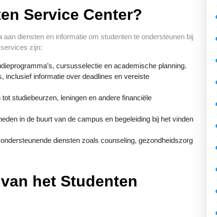
ten Service Center?
 aan diensten en informatie om studenten te ondersteunen bij
services zijn:
udieprogramma’s, cursusselectie en academische planning.
, inclusief informatie over deadlines en vereiste
 tot studiebeurzen, leningen en andere financiële
heden in de buurt van de campus en begeleiding bij het vinden
 ondersteunende diensten zoals counseling, gezondheidszorg
 van het Studenten