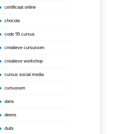
certificaat online
chocola
code 95 cursus
creatieve cursussen
creatieve workshop
cursus social media
cursussen
dans
deens
duits