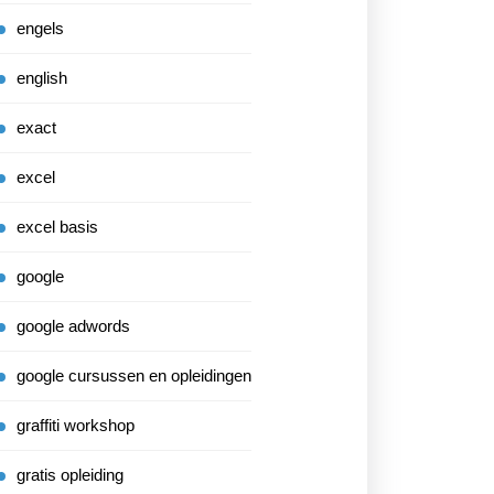
engels
english
exact
excel
excel basis
google
google adwords
google cursussen en opleidingen
graffiti workshop
gratis opleiding