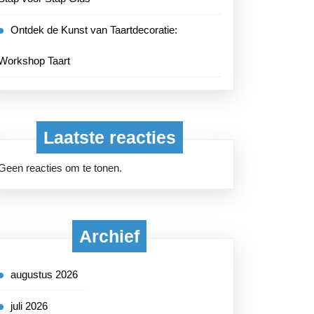
Ontdek de Kunst van Taartdecoratie:
Workshop Taart
Laatste reacties
Geen reacties om te tonen.
Archief
augustus 2026
juli 2026