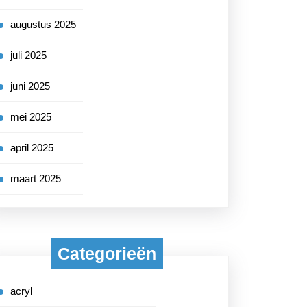
augustus 2025
juli 2025
juni 2025
mei 2025
april 2025
maart 2025
Categorieën
acryl