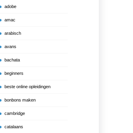
adobe
amac
arabisch
avans
bachata
beginners
beste online opleidingen
bonbons maken
cambridge
catalaans