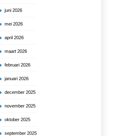
juni 2026
mei 2026
april 2026
maart 2026
februari 2026
januari 2026
december 2025
november 2025
oktober 2025
september 2025