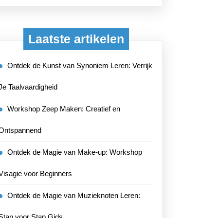
Laatste artikelen
Ontdek de Kunst van Synoniem Leren: Verrijk
Je Taalvaardigheid
Workshop Zeep Maken: Creatief en
Ontspannend
Ontdek de Magie van Make-up: Workshop
Visagie voor Beginners
Ontdek de Magie van Muzieknoten Leren:
Stap voor Stap Gids