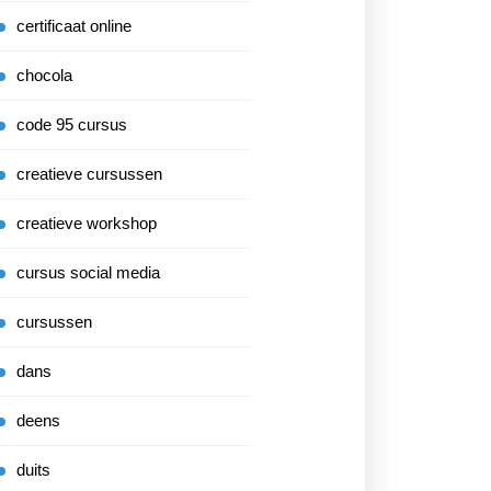
certificaat online
chocola
code 95 cursus
creatieve cursussen
creatieve workshop
cursus social media
cursussen
dans
deens
duits