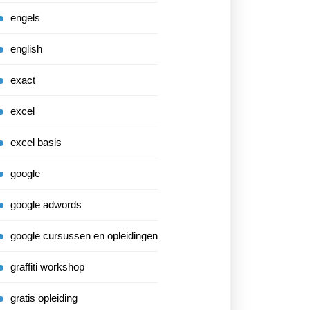
engels
english
exact
excel
excel basis
google
google adwords
google cursussen en opleidingen
graffiti workshop
gratis opleiding