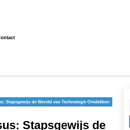
ontact
us: Stapsgewijs de Wereld van Technologie Ontdekken
sus: Stapsgewijs de