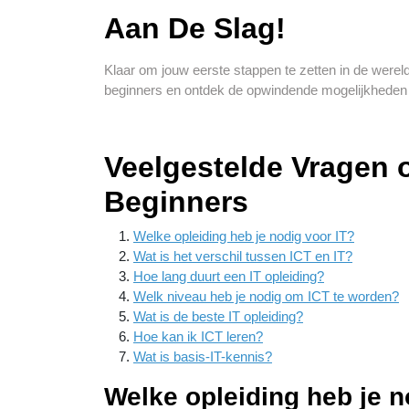
Aan De Slag!
Klaar om jouw eerste stappen te zetten in de wereld
beginners en ontdek de opwindende mogelijkheden d
Veelgestelde Vragen 
Beginners
Welke opleiding heb je nodig voor IT?
Wat is het verschil tussen ICT en IT?
Hoe lang duurt een IT opleiding?
Welk niveau heb je nodig om ICT te worden?
Wat is de beste IT opleiding?
Hoe kan ik ICT leren?
Wat is basis-IT-kennis?
Welke opleiding heb je n