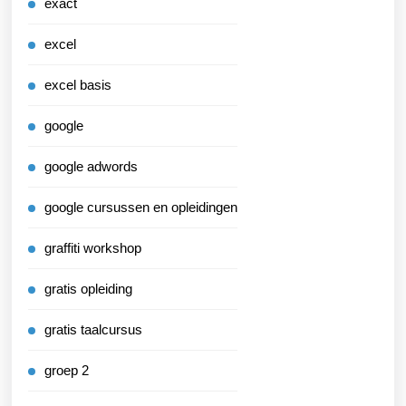
exact
excel
excel basis
google
google adwords
google cursussen en opleidingen
graffiti workshop
gratis opleiding
gratis taalcursus
groep 2