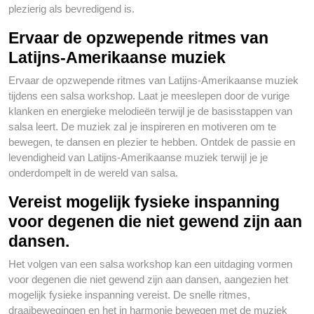
plezierig als bevredigend is.
Ervaar de opzwepende ritmes van
Latijns-Amerikaanse muziek
Ervaar de opzwepende ritmes van Latijns-Amerikaanse muziek
tijdens een salsa workshop. Laat je meeslepen door de vurige
klanken en energieke melodieën terwijl je de basisstappen van
salsa leert. De muziek zal je inspireren en motiveren om te
bewegen, te dansen en plezier te hebben. Ontdek de passie en
levendigheid van Latijns-Amerikaanse muziek terwijl je je
onderdompelt in de wereld van salsa.
Vereist mogelijk fysieke inspanning
voor degenen die niet gewend zijn aan
dansen.
Het volgen van een salsa workshop kan een uitdaging vormen
voor degenen die niet gewend zijn aan dansen, aangezien het
mogelijk fysieke inspanning vereist. De snelle ritmes,
draaibewegingen en het in harmonie bewegen met de muziek