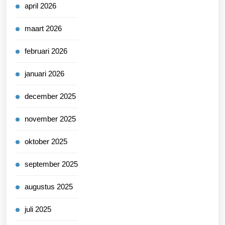
april 2026
maart 2026
februari 2026
januari 2026
december 2025
november 2025
oktober 2025
september 2025
augustus 2025
juli 2025