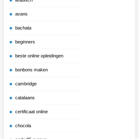
avans
bachata
beginners
beste online opleidingen
bonbons maken
cambridge
catalaans
certificaat online
chocola