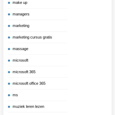
make up
managers
marketing
marketing cursus gratis
massage
microsoft
microsoft 365
microsoft office 365
ms
muziek leren lezen