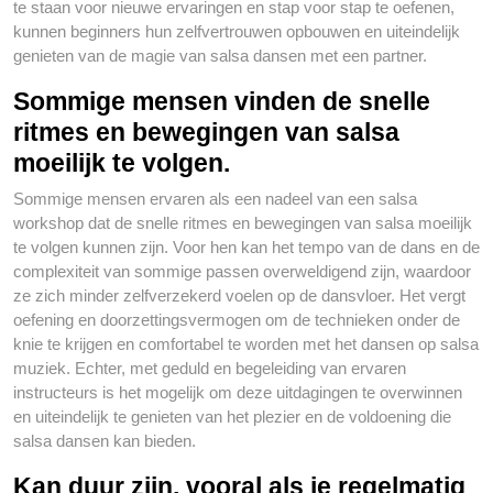
te staan voor nieuwe ervaringen en stap voor stap te oefenen,
kunnen beginners hun zelfvertrouwen opbouwen en uiteindelijk
genieten van de magie van salsa dansen met een partner.
Sommige mensen vinden de snelle
ritmes en bewegingen van salsa
moeilijk te volgen.
Sommige mensen ervaren als een nadeel van een salsa
workshop dat de snelle ritmes en bewegingen van salsa moeilijk
te volgen kunnen zijn. Voor hen kan het tempo van de dans en de
complexiteit van sommige passen overweldigend zijn, waardoor
ze zich minder zelfverzekerd voelen op de dansvloer. Het vergt
oefening en doorzettingsvermogen om de technieken onder de
knie te krijgen en comfortabel te worden met het dansen op salsa
muziek. Echter, met geduld en begeleiding van ervaren
instructeurs is het mogelijk om deze uitdagingen te overwinnen
en uiteindelijk te genieten van het plezier en de voldoening die
salsa dansen kan bieden.
Kan duur zijn, vooral als je regelmatig