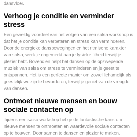
dansvloer.
Verhoog je conditie en verminder
stress
Een geweldig voordeel van het volgen van een salsa workshop is
dat het je conditie kan verbeteren en stress kan verminderen.
Door de energieke dansbewegingen en het ritmische karakter
van salsa, werk je ongemerkt aan je fysieke fitheid terwijl je
plezier hebt. Bovendien helpt het dansen op de opzwepende
muziek van salsa om stress te verminderen en je geest te
ontspannen. Het is een perfecte manier om zowel lichamelijk als
geestelijk welzijn te bevorderen, terwijl je geniet van de vreugde
van dansen.
Ontmoet nieuwe mensen en bouw
sociale contacten op
Tijdens een salsa workshop heb je de fantastische kans om
nieuwe mensen te ontmoeten en waardevolle sociale contacten
op te bouwen. Door samen te dansen en plezier te maken,