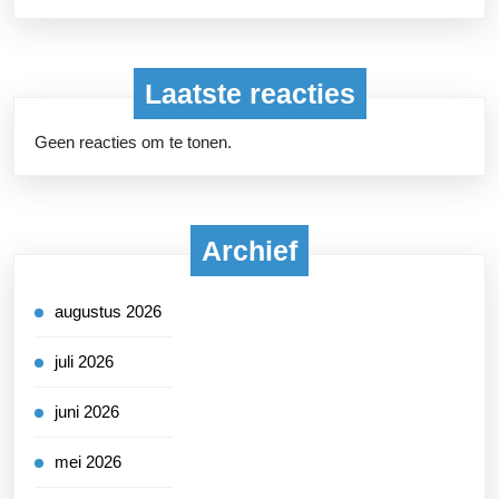
Laatste reacties
Geen reacties om te tonen.
Archief
augustus 2026
juli 2026
juni 2026
mei 2026