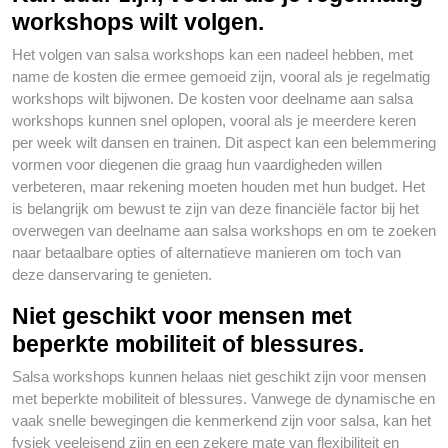
workshops wilt volgen.
Het volgen van salsa workshops kan een nadeel hebben, met
name de kosten die ermee gemoeid zijn, vooral als je regelmatig
workshops wilt bijwonen. De kosten voor deelname aan salsa
workshops kunnen snel oplopen, vooral als je meerdere keren
per week wilt dansen en trainen. Dit aspect kan een belemmering
vormen voor diegenen die graag hun vaardigheden willen
verbeteren, maar rekening moeten houden met hun budget. Het
is belangrijk om bewust te zijn van deze financiële factor bij het
overwegen van deelname aan salsa workshops en om te zoeken
naar betaalbare opties of alternatieve manieren om toch van
deze danservaring te genieten.
Niet geschikt voor mensen met
beperkte mobiliteit of blessures.
Salsa workshops kunnen helaas niet geschikt zijn voor mensen
met beperkte mobiliteit of blessures. Vanwege de dynamische en
vaak snelle bewegingen die kenmerkend zijn voor salsa, kan het
fysiek veeleisend zijn en een zekere mate van flexibiliteit en