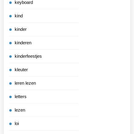
keyboard
kind
kinder
kinderen
kinderfeestjes
kleuter
leren lezen
letters
lezen
loi