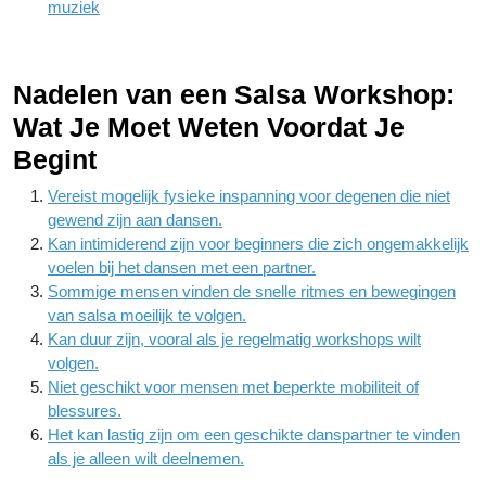
muziek
Nadelen van een Salsa Workshop:
Wat Je Moet Weten Voordat Je
Begint
Vereist mogelijk fysieke inspanning voor degenen die niet
gewend zijn aan dansen.
Kan intimiderend zijn voor beginners die zich ongemakkelijk
voelen bij het dansen met een partner.
Sommige mensen vinden de snelle ritmes en bewegingen
van salsa moeilijk te volgen.
Kan duur zijn, vooral als je regelmatig workshops wilt
volgen.
Niet geschikt voor mensen met beperkte mobiliteit of
blessures.
Het kan lastig zijn om een geschikte danspartner te vinden
als je alleen wilt deelnemen.