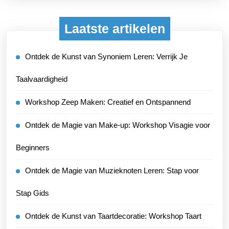
Laatste artikelen
Ontdek de Kunst van Synoniem Leren: Verrijk Je
Taalvaardigheid
Workshop Zeep Maken: Creatief en Ontspannend
Ontdek de Magie van Make-up: Workshop Visagie voor
Beginners
Ontdek de Magie van Muzieknoten Leren: Stap voor
Stap Gids
Ontdek de Kunst van Taartdecoratie: Workshop Taart