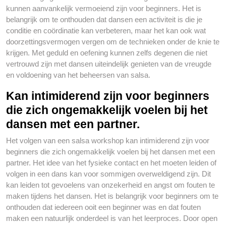
kunnen aanvankelijk vermoeiend zijn voor beginners. Het is
belangrijk om te onthouden dat dansen een activiteit is die je
conditie en coördinatie kan verbeteren, maar het kan ook wat
doorzettingsvermogen vergen om de technieken onder de knie te
krijgen. Met geduld en oefening kunnen zelfs degenen die niet
vertrouwd zijn met dansen uiteindelijk genieten van de vreugde
en voldoening van het beheersen van salsa.
Kan intimiderend zijn voor beginners
die zich ongemakkelijk voelen bij het
dansen met een partner.
Het volgen van een salsa workshop kan intimiderend zijn voor
beginners die zich ongemakkelijk voelen bij het dansen met een
partner. Het idee van het fysieke contact en het moeten leiden of
volgen in een dans kan voor sommigen overweldigend zijn. Dit
kan leiden tot gevoelens van onzekerheid en angst om fouten te
maken tijdens het dansen. Het is belangrijk voor beginners om te
onthouden dat iedereen ooit een beginner was en dat fouten
maken een natuurlijk onderdeel is van het leerproces. Door open