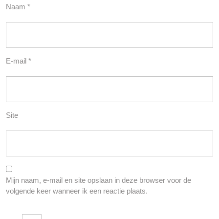
Naam
*
E-mail
*
Site
Mijn naam, e-mail en site opslaan in deze browser voor de
volgende keer wanneer ik een reactie plaats.